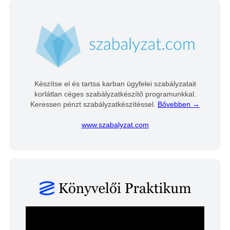
Készítse el és tartsa karban ügyfelei szabályzatait
korlátlan céges szabályzatkészítő programunkkal.
Keressen pénzt szabályzatkészítéssel.
Bővebben →
www.szabalyzat.com